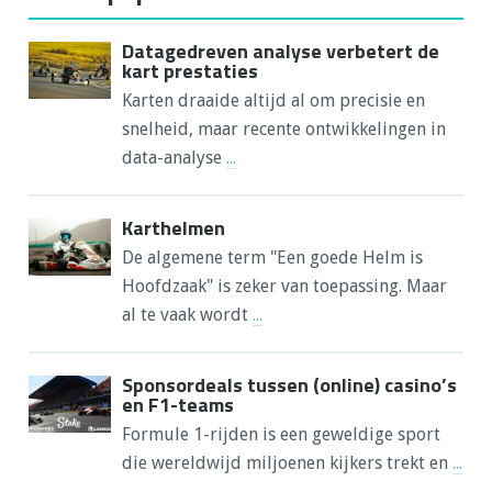
Datagedreven analyse verbetert de
kart prestaties
Karten draaide altijd al om precisie en
snelheid, maar recente ontwikkelingen in
data-analyse
...
Karthelmen
De algemene term "Een goede Helm is
Hoofdzaak" is zeker van toepassing. Maar
al te vaak wordt
...
Sponsordeals tussen (online) casino’s
en F1-teams
Formule 1-rijden is een geweldige sport
die wereldwijd miljoenen kijkers trekt en
...