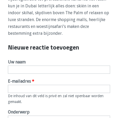
kun je in Dubai letterlijk alles doen: skiën in een
indoor skihal, skydiven boven The Palm of relaxen op
luxe stranden. De enorme shopping malls, heerlijke
restaurants en woestijnsafari’s maken deze
bestemming extra bijzonder.
Nieuwe reactie toevoegen
Uw naam
E-mailadres
*
De inhoud van dit veld is privé en zal niet openbaar worden
gemaakt.
Onderwerp