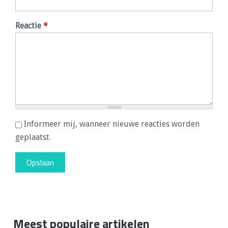
Reactie
*
Informeer mij, wanneer nieuwe reacties worden
geplaatst.
Meest populaire artikelen