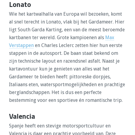
Lonato
Wie het kartwalhalla van Europa wil bezoeken, komt
al snel terecht in Lonato, vlak bij het Gardameer. Hier
ligt South Garda Karting, een van de meest beroemde
kartbanen ter wereld. Grote kampioenen als
Max
Verstappen
en Charles Leclerc zetten hier hun eerste
stappen in de autosport. De baan staat bekend om
zijn technische layout en razendsnel asfalt. Naast je
kartavontuur kun je genieten van alles wat het
Gardameer te bieden heeft: pittoreske dorpjes,
Italiaans eten, watersportmogelijkheden en prachtige
berglandschappen. Het is dus een perfecte
bestemming voor een sportieve én romantische trip.
Valencia
Spanje heeft een stevige motorsportcultuur en
Valencia is daar een prachtig voorbeeld van. Deze