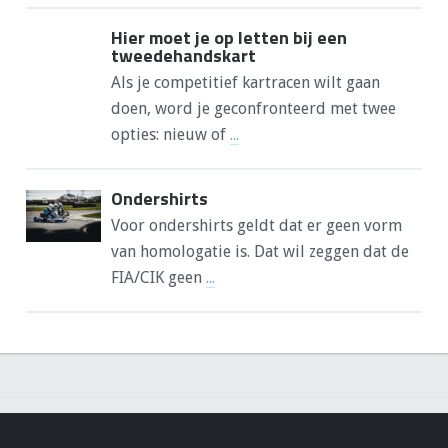
Hier moet je op letten bij een
tweedehandskart
Als je competitief kartracen wilt gaan
doen, word je geconfronteerd met twee
opties: nieuw of
...
Ondershirts
Voor ondershirts geldt dat er geen vorm
van homologatie is. Dat wil zeggen dat de
FIA/CIK geen
...