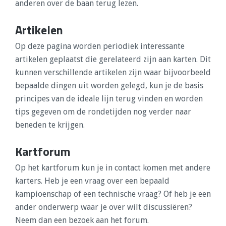
anderen over de baan terug lezen.
Artikelen
Op deze pagina worden periodiek interessante
artikelen geplaatst die gerelateerd zijn aan karten. Dit
kunnen verschillende artikelen zijn waar bijvoorbeeld
bepaalde dingen uit worden gelegd, kun je de basis
principes van de ideale lijn terug vinden en worden
tips gegeven om de rondetijden nog verder naar
beneden te krijgen.
Kartforum
Op het kartforum kun je in contact komen met andere
karters. Heb je een vraag over een bepaald
kampioenschap of een technische vraag? Of heb je een
ander onderwerp waar je over wilt discussiëren?
Neem dan een bezoek aan het forum.