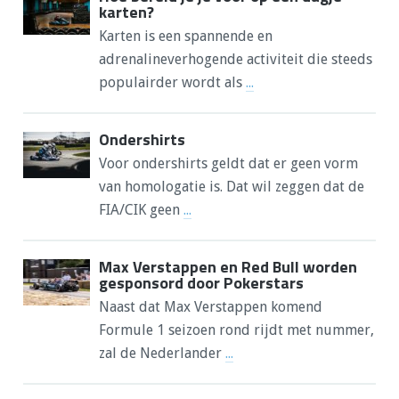
karten?
Karten is een spannende en
adrenalineverhogende activiteit die steeds
populairder wordt als
...
Ondershirts
Voor ondershirts geldt dat er geen vorm
van homologatie is. Dat wil zeggen dat de
FIA/CIK geen
...
Max Verstappen en Red Bull worden
gesponsord door Pokerstars
Naast dat Max Verstappen komend
Formule 1 seizoen rond rijdt met nummer,
zal de Nederlander
...