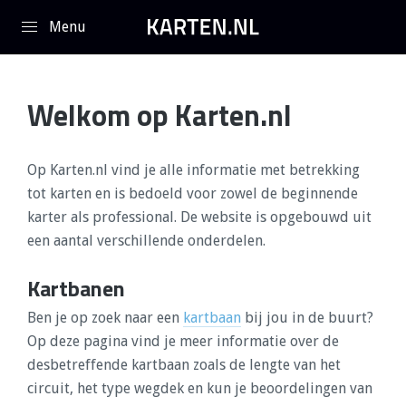
Overslaan en naar de inhoud gaan
Welkom op Karten.nl
Op Karten.nl vind je alle informatie met betrekking
tot karten en is bedoeld voor zowel de beginnende
karter als professional. De website is opgebouwd uit
een aantal verschillende onderdelen.
Kartbanen
Ben je op zoek naar een
kartbaan
bij jou in de buurt?
Op deze pagina vind je meer informatie over de
desbetreffende kartbaan zoals de lengte van het
circuit, het type wegdek en kun je beoordelingen van