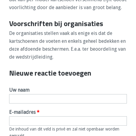
voorlichting door de aanbieder is van groot belang.
Voorschriften bij organisaties
De organisaties stellen vaak als enige eis dat de
kartschoenen de voeten en enkels geheel bedekken en
deze afdoende beschermen. E.e.a. ter beoordeling van
de wedstrijdleiding.
Nieuwe reactie toevoegen
Uw naam
E-mailadres
*
De inhoud van dit veld is privé en zal niet openbaar worden
gemaakt.