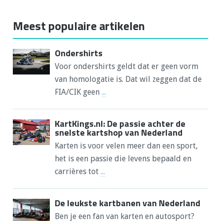
Meest populaire artikelen
Ondershirts
Voor ondershirts geldt dat er geen vorm
van homologatie is. Dat wil zeggen dat de
FIA/CIK geen
...
KartKings.nl: De passie achter de
snelste kartshop van Nederland
Karten is voor velen meer dan een sport,
het is een passie die levens bepaald en
carrières tot
...
De leukste kartbanen van Nederland
Ben je een fan van karten en autosport?