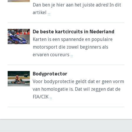
Dan ben je hier aan het juiste adres! In dit
artikel
...
De beste kartcircuits in Nederland
Karten is een spannende en populaire
motorsport die zowel beginners als
ervaren coureurs
...
Bodyprotector
Voor bodyprotectie geldt dat er geen vorm
van homologatie is. Dat wil zeggen dat de
FIA/CIK
...