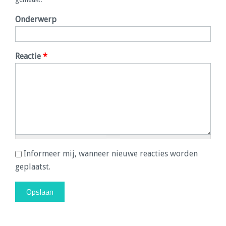
Onderwerp
Reactie
*
Informeer mij, wanneer nieuwe reacties worden
geplaatst.