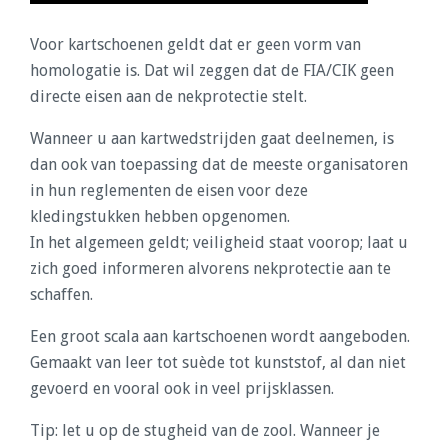
Voor kartschoenen geldt dat er geen vorm van
homologatie is. Dat wil zeggen dat de FIA/CIK geen
directe eisen aan de nekprotectie stelt.
Wanneer u aan kartwedstrijden gaat deelnemen, is
dan ook van toepassing dat de meeste organisatoren
in hun reglementen de eisen voor deze
kledingstukken hebben opgenomen.
In het algemeen geldt; veiligheid staat voorop; laat u
zich goed informeren alvorens nekprotectie aan te
schaffen.
Een groot scala aan kartschoenen wordt aangeboden.
Gemaakt van leer tot suède tot kunststof, al dan niet
gevoerd en vooral ook in veel prijsklassen.
Tip: let u op de stugheid van de zool. Wanneer je